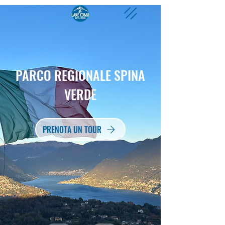
PARCO REGIONALE SPINA
VERDE
PRENOTA UN TOUR